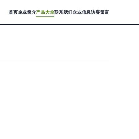
首页
企业简介
产品大全
联系我们
企业信息
访客留言