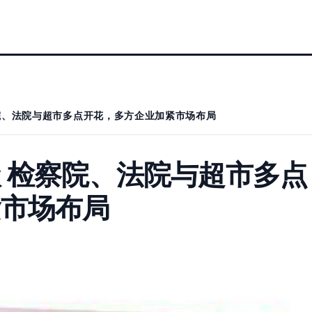
院、法院与超市多点开花，多方企业加紧市场布局
 检察院、法院与超市多点
紧市场布局