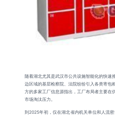
随着湖北尤其是武汉市公共设施智能化的快速
边区域的基层检察院、法院纷纷引入各类寄包
方的多家工厂信息源指出，工厂布局者主要在
市场淘汰压力。
到2025年初，仅在湖北省内机关单位和人流密