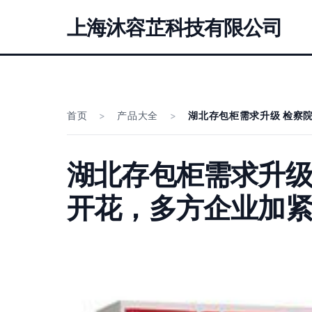
上海沐容芷科技有限公司
首页
>
产品大全
>
湖北存包柜需求升级 检察
湖北存包柜需求升级
开花，多方企业加