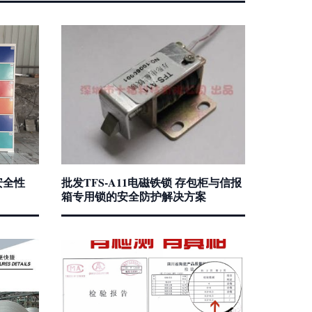
安全性
批发TFS-A11电磁铁锁 存包柜与信报
箱专用锁的安全防护解决方案