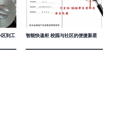
小区到工
智能快递柜 校园与社区的便捷新星