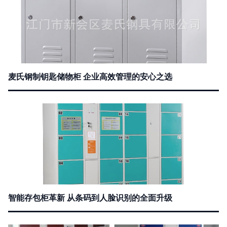
麦氏钢制钥匙储物柜 企业高效管理的安心之选
智能存包柜革新 从条码到人脸识别的全面升级