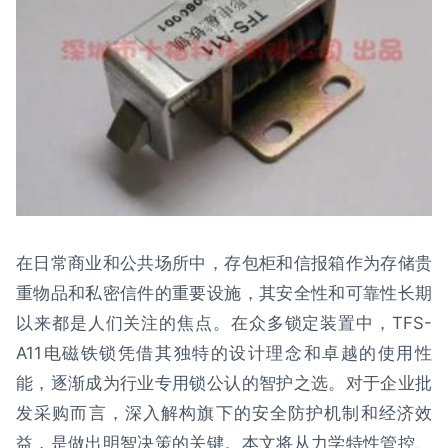
在日常商业和公共场所中，存包柜和信报箱作为存储贵
重物品和私密信件的重要设施，其安全性和可靠性长期
以来都是人们关注的焦点。在众多锁定装置中，TFS-
A11电磁铁锁凭借其独特的设计理念和卓越的使用性
能，逐渐成为行业专用锁公认的智护之选。对于企业批
发采购而言，深入解构旗下的安全防护机制和经济效
益，是做出明智决策的关键。本文将从力学特性管控、