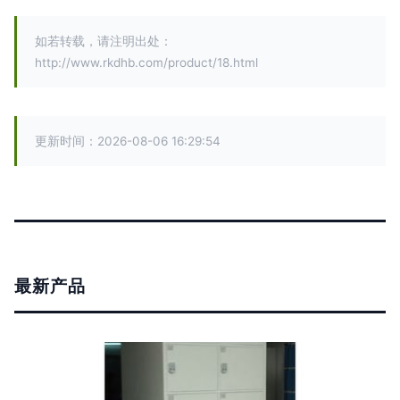
如若转载，请注明出处：
http://www.rkdhb.com/product/18.html
更新时间：2026-08-06 16:29:54
最新产品