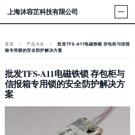
上海沐容芷科技有限公司
首页
>
产品大全
>
批发TFS-A11电磁铁锁 存包柜与信报
箱专用锁的安全防护解决方案
批发TFS-A11电磁铁锁 存包柜与
信报箱专用锁的安全防护解决方
案