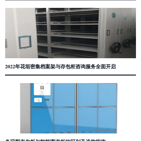
2022年花垣密集档案架与存包柜咨询服务全面开启