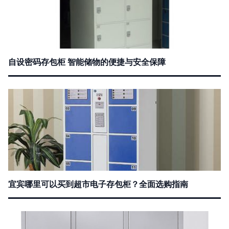
自设密码存包柜 智能储物的便捷与安全保障
宜宾哪里可以买到超市电子存包柜？全面选购指南