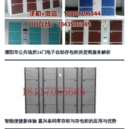
濮阳市公共场所24门电子自助存包柜供货商服务解析
智能便捷新体验 嘉兴条码寄存柜与存包柜的应用与优势