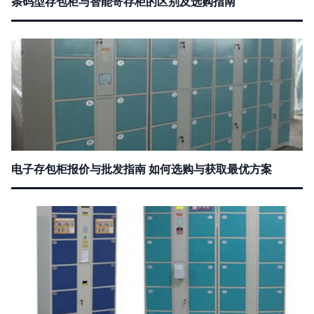
条码型存包柜与智能寄存柜的区别及选购指南
电子存包柜报价与批发指南 如何选购与获取最优方案