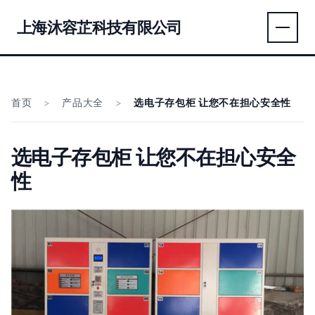
上海沐容芷科技有限公司
首页
>
产品大全
>
选电子存包柜 让您不在担心安全性
选电子存包柜 让您不在担心安全
性