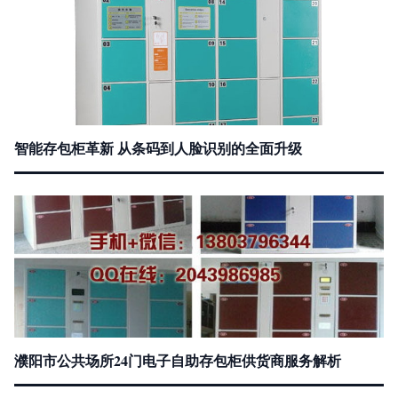
智能存包柜革新 从条码到人脸识别的全面升级
濮阳市公共场所24门电子自助存包柜供货商服务解析