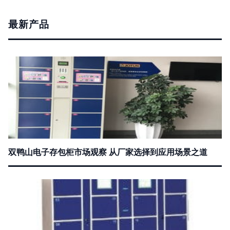
最新产品
双鸭山电子存包柜市场观察 从厂家选择到应用场景之道