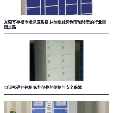
东莞寄存柜市场深度观察 从制造优势到智能转型的行业突
围之路
自设密码存包柜 智能储物的便捷与安全保障