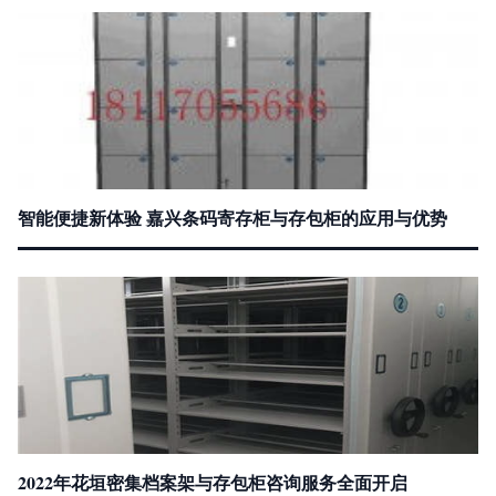
智能便捷新体验 嘉兴条码寄存柜与存包柜的应用与优势
2022年花垣密集档案架与存包柜咨询服务全面开启