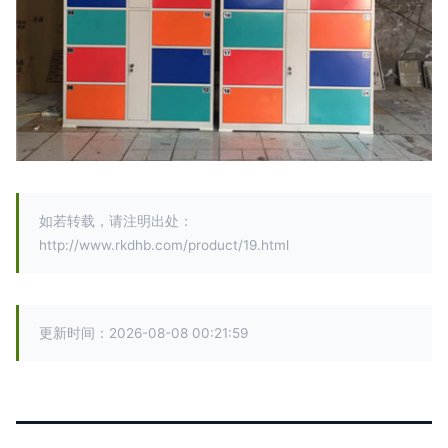
如若转载，请注明出处：
http://www.rkdhb.com/product/19.html
更新时间：2026-08-08 00:21:59