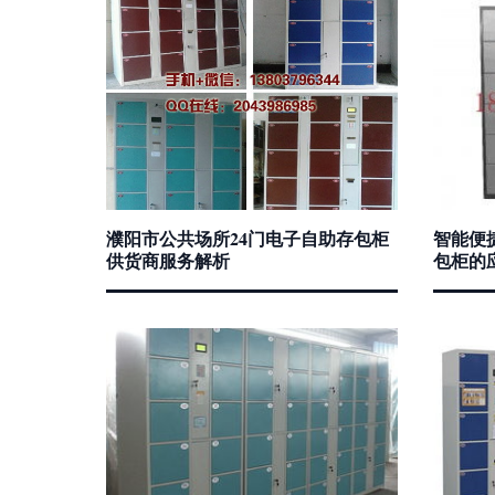
濮阳市公共场所24门电子自助存包柜
智能便
供货商服务解析
包柜的