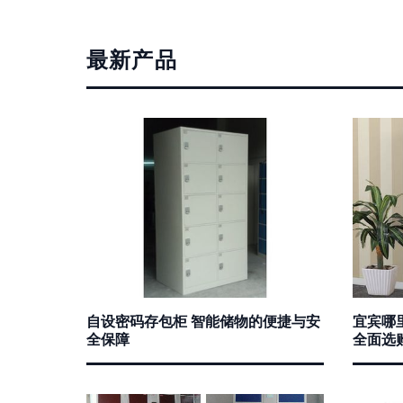
最新产品
自设密码存包柜 智能储物的便捷与安
宜宾哪
全保障
全面选