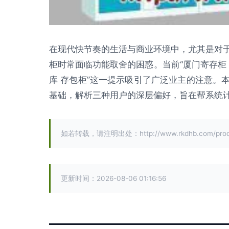
在现代快节奏的生活与商业环境中，尤其是对
柜时常面临功能取舍的困惑。当前“厦门寄存柜
库 存包柜”这一提示吸引了广泛业主的注意。
基础，解析三种用户的深层偏好，旨在帮系统计划
如若转载，请注明出处：http://www.rkdhb.com/produc
更新时间：2026-08-06 01:16:56