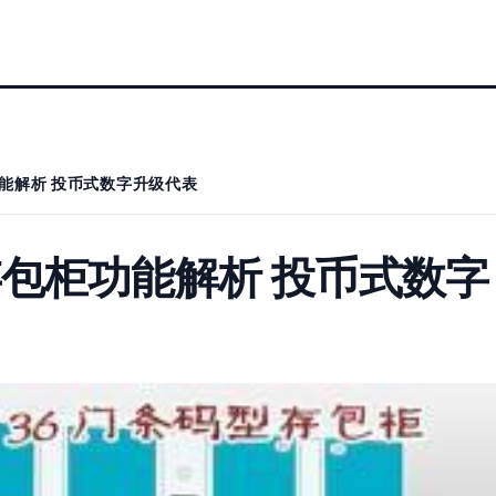
能解析 投币式数字升级代表
包柜功能解析 投币式数字