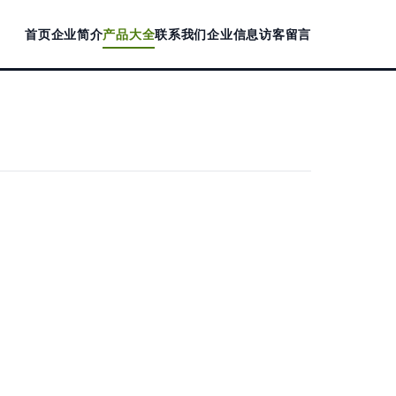
首页
企业简介
产品大全
联系我们
企业信息
访客留言