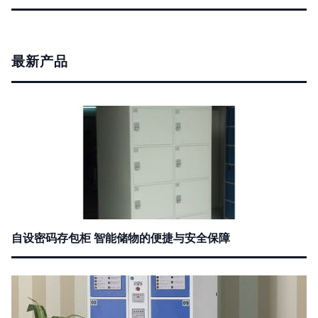
最新产品
自设密码存包柜 智能储物的便捷与安全保障