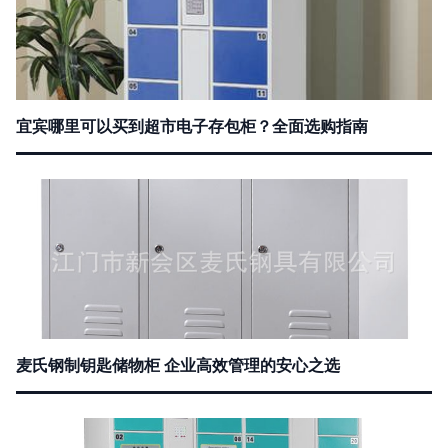
宜宾哪里可以买到超市电子存包柜？全面选购指南
麦氏钢制钥匙储物柜 企业高效管理的安心之选