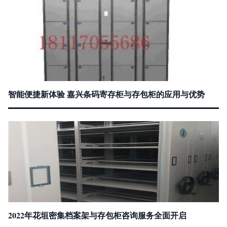
智能便捷新体验 嘉兴条码寄存柜与存包柜的应用与优势
2022年花垣密集档案架与存包柜咨询服务全面开启