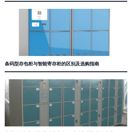
条码型存包柜与智能寄存柜的区别及选购指南