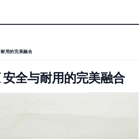
与耐用的完美融合
 安全与耐用的完美融合