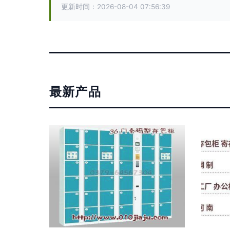
更新时间：2026-08-04 07:56:39
最新产品