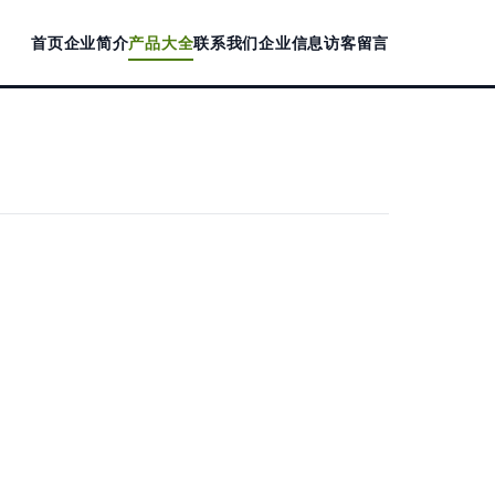
首页
企业简介
产品大全
联系我们
企业信息
访客留言