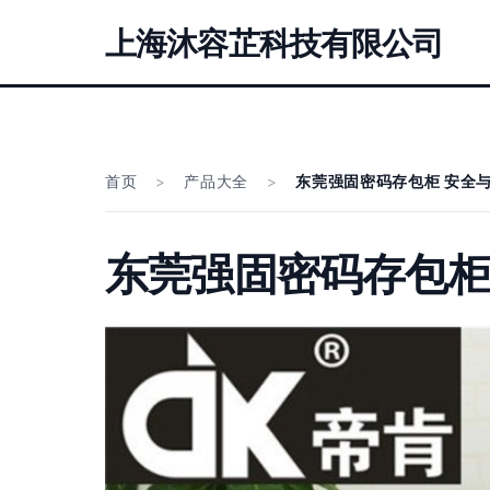
上海沐容芷科技有限公司
首页
>
产品大全
>
东莞强固密码存包柜 安全
东莞强固密码存包柜