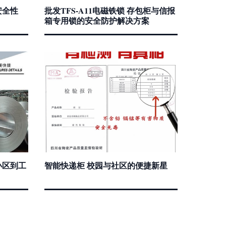
安全性
批发TFS-A11电磁铁锁 存包柜与信报
箱专用锁的安全防护解决方案
小区到工
智能快递柜 校园与社区的便捷新星